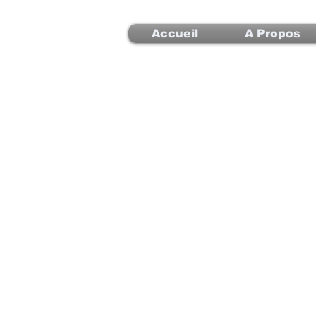
Accueil
A Propos