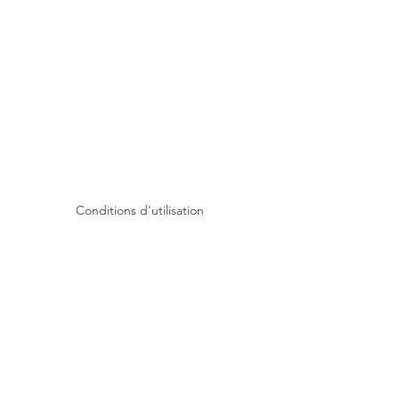
Conditions d'utilisation