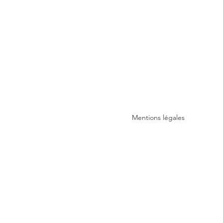
Mentions légales