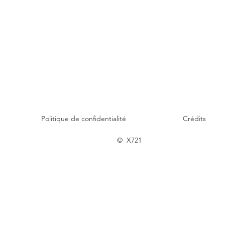
Politique de confidentialité
Crédits
© X721